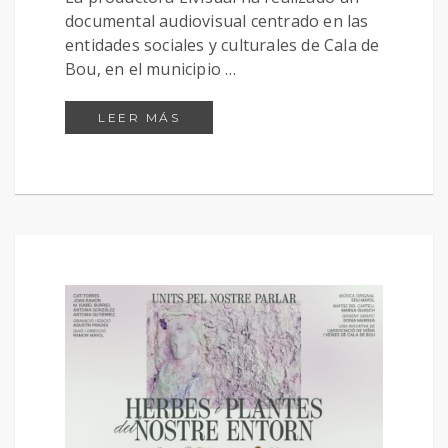
documental audiovisual centrado en las
entidades sociales y culturales de Cala de
Bou, en el municipio …
ECOS DE CALA DE BOU
LEER MÁS