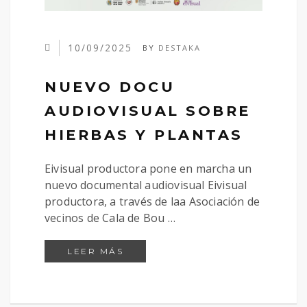
10/09/2025
BY
DESTAKA
NUEVO DOCU
AUDIOVISUAL SOBRE
HIERBAS Y PLANTAS
Eivisual productora pone en marcha un
nuevo documental audiovisual Eivisual
productora, a través de laa Asociación de
vecinos de Cala de Bou …
NUEVO DOCU AUDIOVISUAL SOB
LEER MÁS