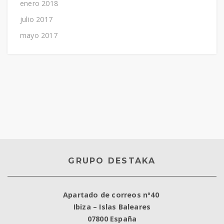
enero 2018
julio 2017
mayo 2017
GRUPO DESTAKA
Apartado de correos nº40
Ibiza – Islas Baleares
07800 España