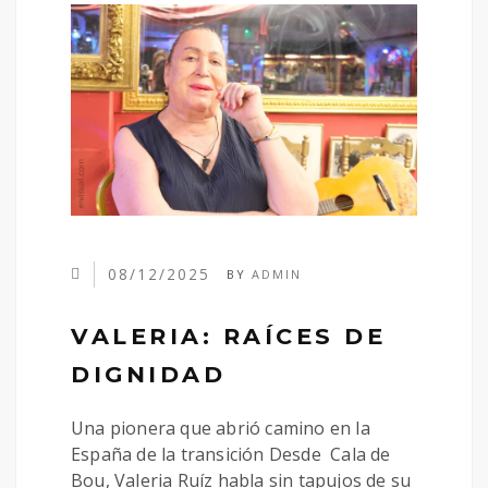
08/12/2025
BY
ADMIN
VALERIA: RAÍCES DE
DIGNIDAD
Una pionera que abrió camino en la
España de la transición Desde Cala de
Bou, Valeria Ruíz habla sin tapujos de su