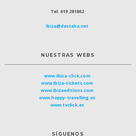
Tel: 619 281862
ibiza@destaka.net
NUESTRAS WEBS
www.Ibiza-click.com
www.Ibiza-tickets.com
www.Ibizaeditions.com
www.happy-travelling.es
www.tvclick.es
SÍGUENOS