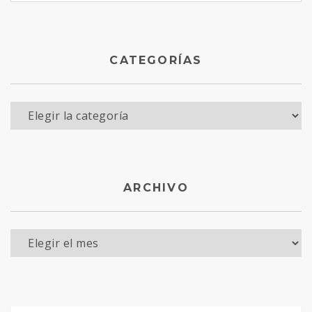
CATEGORÍAS
Categorías
ARCHIVO
Archivo