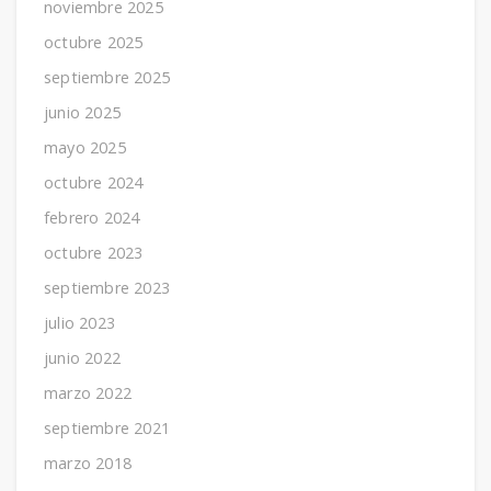
noviembre 2025
octubre 2025
septiembre 2025
junio 2025
mayo 2025
octubre 2024
febrero 2024
octubre 2023
septiembre 2023
julio 2023
junio 2022
marzo 2022
septiembre 2021
marzo 2018