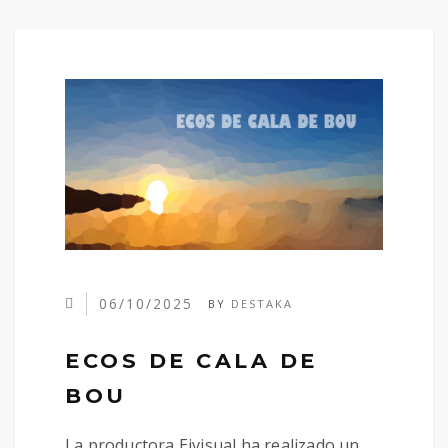
06/10/2025
BY
DESTAKA
ECOS DE CALA DE
BOU
La productora Eivisual ha realizado un