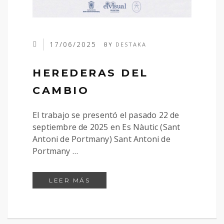
17/06/2025
BY
DESTAKA
HEREDERAS DEL
CAMBIO
El trabajo se presentó el pasado 22 de
septiembre de 2025 en Es Nàutic (Sant
Antoni de Portmany) Sant Antoni de
Portmany …
HEREDERAS DEL CAMBIO
LEER MÁS