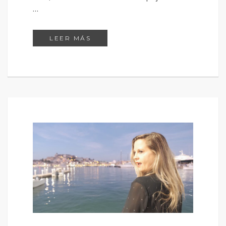
…
VALERIA: RAÍCES DE DIGNIDAD
LEER MÁS