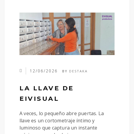
12/06/2026
BY
DESTAKA
LA LLAVE DE
EIVISUAL
A veces, lo pequeño abre puertas. La
llave es un cortometraje íntimo y
luminoso que captura un instante